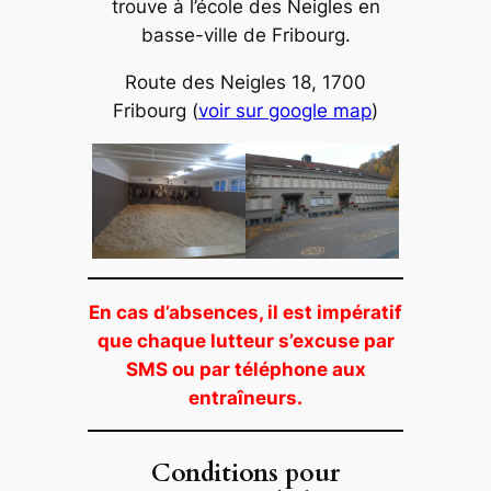
trouve à l’école des Neigles en
basse-ville de Fribourg.
Route des Neigles 18, 1700
Fribourg
(
voir sur google map
)
En cas d’absences, il est impératif
que chaque lutteur s’excuse par
SMS ou par téléphone aux
entraîneurs.
Conditions pour