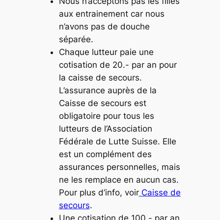
Nous n’acceptons pas les filles
aux entrainement car nous
n’avons pas de douche
séparée.
Chaque lutteur paie une
cotisation de 20.- par an pour
la caisse de secours.
L’assurance auprès de la
Caisse de secours est
obligatoire pour tous les
lutteurs de l’Association
Fédérale de Lutte Suisse. Elle
est un complément des
assurances personnelles, mais
ne les remplace en aucun cas.
Pour plus d’info, voir
Caisse de
secours
.
Une cotisation de 100.- par an