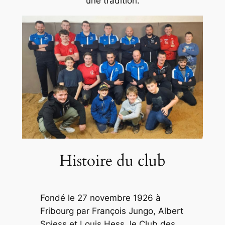
une tradition.
Histoire du club
Fondé le 27 novembre 1926 à
Fribourg par François Jungo, Albert
Spiess et Louis Hess, le Club des