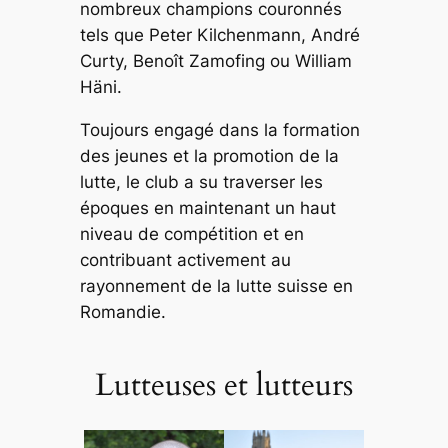
nombreux champions couronnés
tels que Peter Kilchenmann, André
Curty, Benoît Zamofing ou William
Häni.
Toujours engagé dans la formation
des jeunes et la promotion de la
lutte, le club a su traverser les
époques en maintenant un haut
niveau de compétition et en
contribuant activement au
rayonnement de la lutte suisse en
Romandie.
Lutteuses et lutteurs