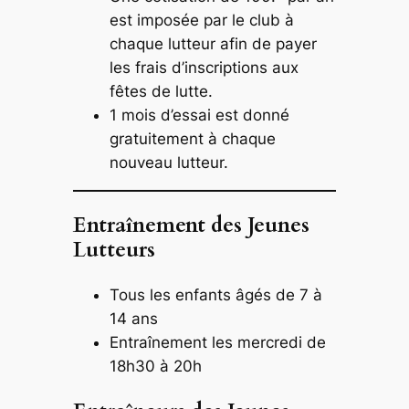
est imposée par le club à
chaque lutteur afin de payer
les frais d’inscriptions aux
fêtes de lutte.
1 mois d’essai est donné
gratuitement à chaque
nouveau lutteur.
Entraînement des Jeunes
Lutteurs
Tous les enfants âgés de 7 à
14 ans
Entraînement les mercredi de
18h30 à 20h