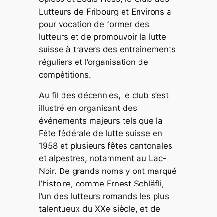
Lutteurs de Fribourg et Environs a
pour vocation de former des
lutteurs et de promouvoir la lutte
suisse à travers des entraînements
réguliers et l’organisation de
compétitions.
Au fil des décennies, le club s’est
illustré en organisant des
événements majeurs tels que la
Fête fédérale de lutte suisse en
1958 et plusieurs fêtes cantonales
et alpestres, notamment au Lac-
Noir. De grands noms y ont marqué
l’histoire, comme Ernest Schläfli,
l’un des lutteurs romands les plus
talentueux du XXe siècle, et de