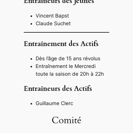
Entraîneurs des J
eunes
Vincent Bapst
Claude Suchet
Entraînement des Actifs
Dès l’âge de 15 ans révolus
Entraînement le Mercredi
toute la saison de 20h à 22h
Entraîneurs des Actifs
Guillaume Clerc
Comité