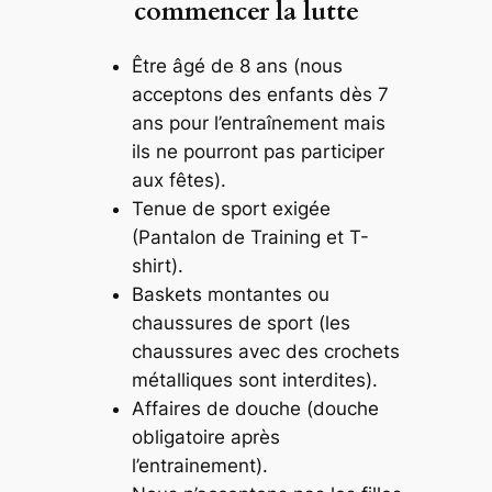
commencer la lutte
Être âgé de 8 ans (nous
acceptons des enfants dès 7
ans pour l’entraînement mais
ils ne pourront pas participer
aux fêtes).
Tenue de sport exigée
(Pantalon de Training et T-
shirt).
Baskets montantes ou
chaussures de sport (les
chaussures avec des crochets
métalliques sont interdites).
Affaires de douche (douche
obligatoire après
l’entrainement).