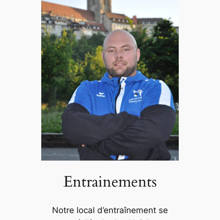
Entrainements
Notre local d’entraînement se