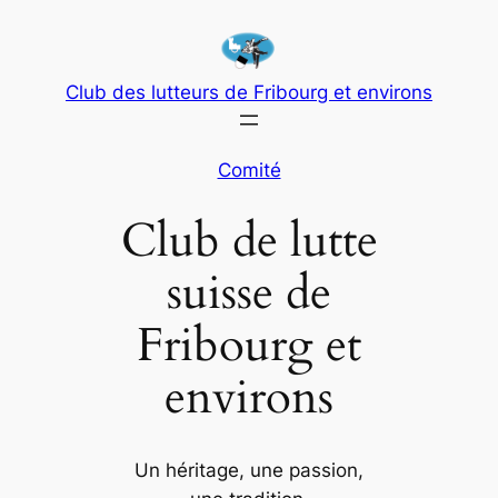
Club des lutteurs de Fribourg et environs
Comité
Club de lutte
suisse de
Fribourg et
environs
Un héritage, une passion,